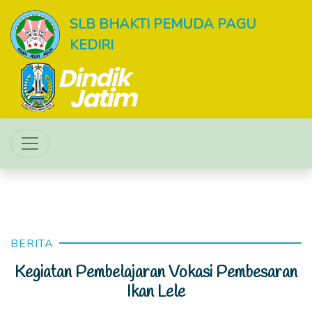
SLB BHAKTI PEMUDA PAGU
KEDIRI
BERITA
Kegiatan Pembelajaran Vokasi Pembesaran
Ikan Lele