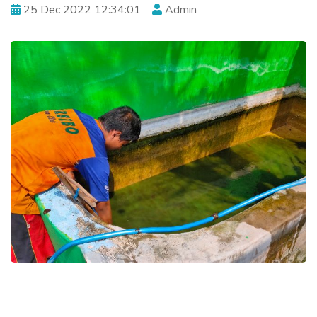
25 Dec 2022 12:34:01
Admin