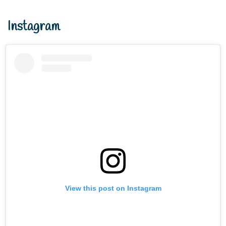
Instagram
View this post on Instagram