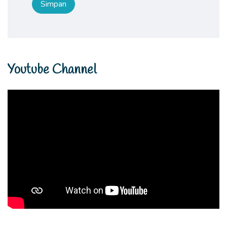
Youtube Channel