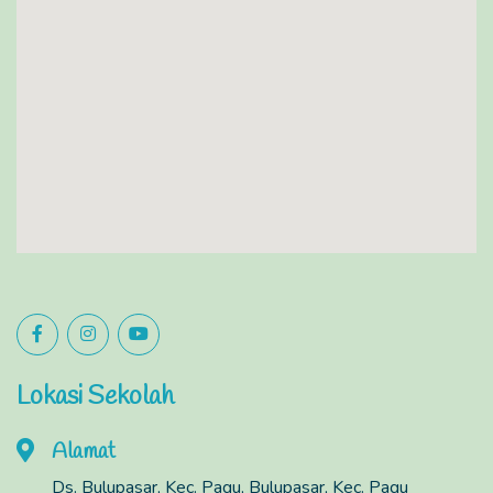
Lokasi Sekolah
Alamat
Ds. Bulupasar, Kec. Pagu, Bulupasar, Kec. Pagu