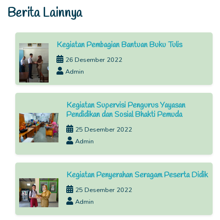
Berita Lainnya
Kegiatan Pembagian Bantuan Buku Tulis
26 Desember 2022
Admin
Kegiatan Supervisi Pengurus Yayasan
Pendidikan dan Sosial Bhakti Pemuda
25 Desember 2022
Admin
Kegiatan Penyerahan Seragam Peserta Didik
25 Desember 2022
Admin