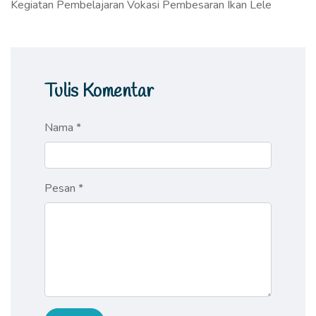
Kegiatan Pembelajaran Vokasi Pembesaran Ikan Lele
Tulis Komentar
Nama *
Pesan *